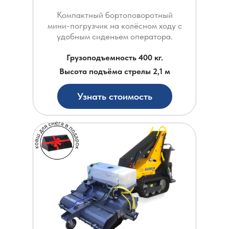
Компактный бортоповоротный
мини-погрузчик на колёсном ходу с
удобным сиденьем оператора.
Грузоподъемность 400 кг.
Высота подъёма стрелы 2,1 м
Узнать стоимость