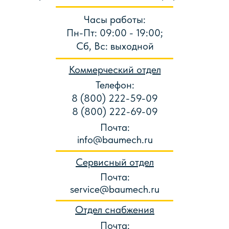
представителей BAUMECH
Часы работы:
Пн-Пт: 09:00 - 19:00;
Сб, Вс: выходной
Коммерческий отдел
Телефон:
8 (800) 222-59-09
8 (800) 222-69-09
Почта:
info@baumech.ru
Сервисный отдел
Почта:
service@baumech.ru
Отдел снабжения
Почта: