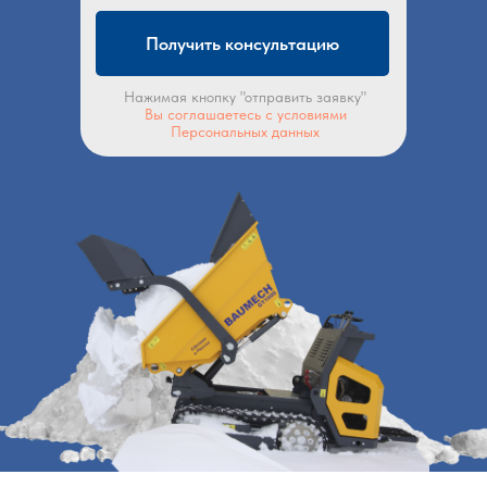
Получить консультацию
Нажимая кнопку "отправить заявку"
Вы соглашаетесь с условиями
Персональных данных