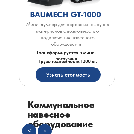
BAUMECH GT-1000
Мини-думпер для перевозки сыпучих
материалов с возможностью
подключения навесного
оборудования.
Трансформируется в мини-
погрузчик
Грузоподъемность 1000 кг.
Узнать стоимость
Коммунальное
навесное
оборудование
<
>