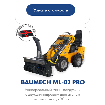
Узнать стоимость
BAUMECH ML-02 PRO
Универсальный мини-погрузчик
с двухцилиндровым двигателем
мощностью до 30 л.с.