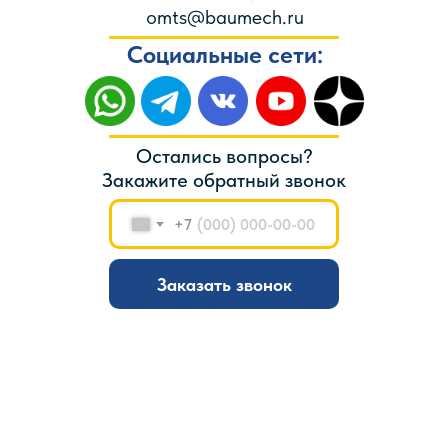
omts@baumech.ru
Социальные сети:
Остались вопросы?
Закажите обратный звонок
+7
Заказать звонок