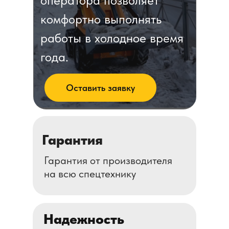
оператора позволяет
комфортно выполнять
работы в холодное время
года.
Оставить заявку
Гарантия
Гарантия от производителя
на всю спецтехнику
Надежность