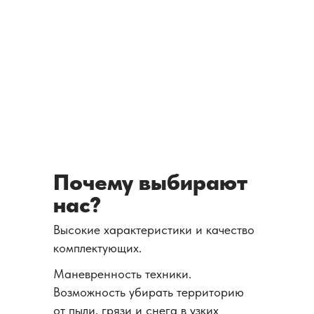
Почему выбирают
нас?
Высокие характеристики и качество
комплектующих.
Маневренность техники.
Возможность убирать территорию
от пыли, грязи и снега в узких