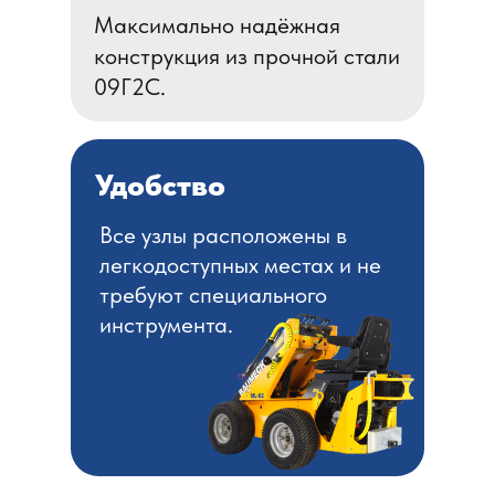
Максимально надёжная
конструкция из прочной стали
09Г2С.
Удобство
Все узлы расположены в
легкодоступных местах и не
требуют специального
инструмента.