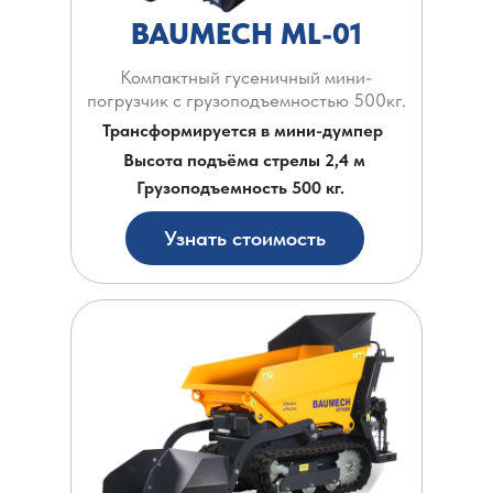
BAUMECH ML-01
Компактный гусеничный мини-
погрузчик с грузоподъемностью 500кг.
Трансформируется в мини-думпер
Высота подъёма стрелы 2,4 м
Грузоподъемность 500 кг.
Узнать стоимость