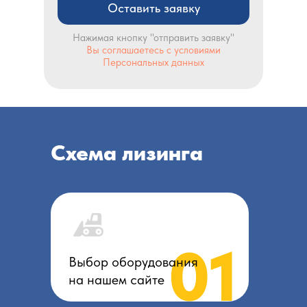
Оставить заявку
Нажимая кнопку "отправить заявку"
Вы соглашаетесь с условиями
Персональных данных
Схема лизинга
01
Выбор оборудования
на нашем сайте