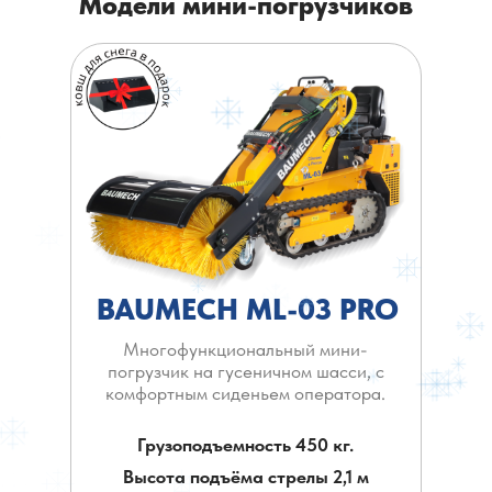
Модели мини-погрузчиков
BAUMECH ML-03 PRO
Многофункциональный мини-
погрузчик на гусеничном шасси, с
комфортным сиденьем оператора.
Грузоподъемность 450 кг.
Высота подъёма стрелы 2,1 м