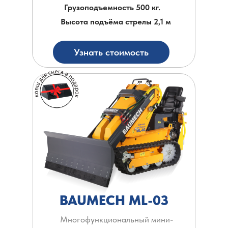
Грузоподъемность 500 кг.
Высота подъёма стрелы 2,1 м
Узнать стоимость
BAUMECH ML-03
Многофункциональный мини-