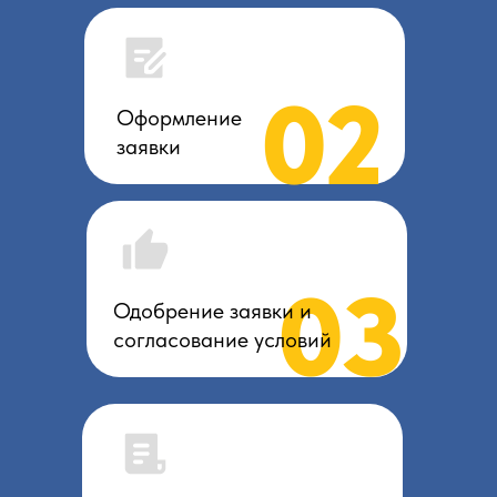
02
Оформление
заявки
03
Одобрение заявки и
согласование условий