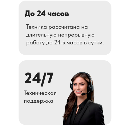
До 24 часов
Техника рассчитана на
длительную непрерывную
работу до 24-х часов в сутки.
24/7
Техническая
поддержка