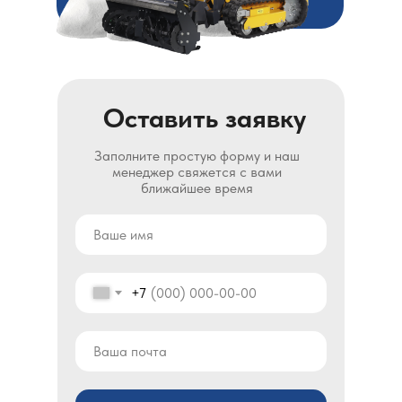
Оставить заявку
Заполните простую форму и наш
менеджер свяжется с вами
ближайшее время
+7