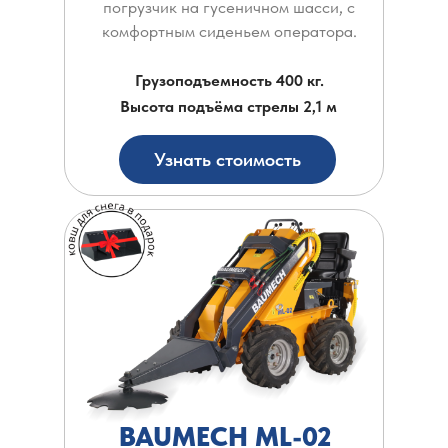
погрузчик на гусеничном шасси, с
комфортным сиденьем оператора.
Грузоподъемность 400 кг.
Высота подъёма стрелы 2,1 м
Узнать стоимость
BAUMECH ML-02