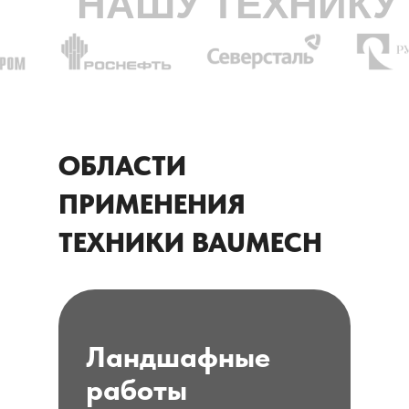
НАШУ ТЕХНИКУ
Посмотреть весь список
ОБЛАСТИ
ПРИМЕНЕНИЯ
ТЕХНИКИ BAUMECH
Ландшафные
работы