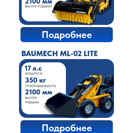
2100 мм
ВЫСОТА ПОДЪЕМА
Подробнее
BAUMECH ML-02 LITE
17 л.с
МОЩНОСТЬ
350 кг
ГРУЗОПОДЪЕМНОСТЬ
2100 мм
ВЫСОТА
ПОДЪЕМА
Подробнее