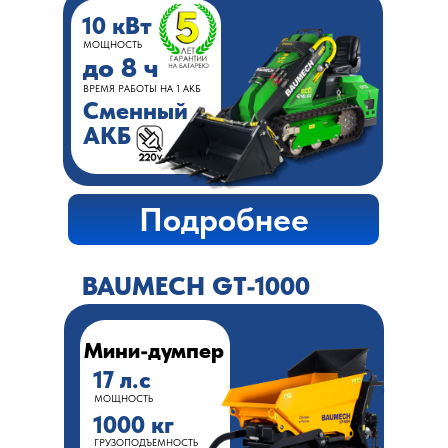
10 кВт
МОЩНОСТЬ
до 8 ч
ВРЕМЯ РАБОТЫ НА 1 АКБ
Сменный
АКБ
Подробнее
BAUMECH GT-1000
Мини-думпер
17 л.с
МОЩНОСТЬ
1000 кг
ГРУЗОПОДЪЕМНОСТЬ