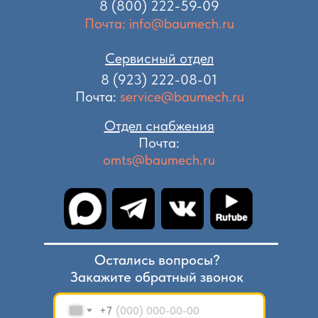
8 (800) 222-59-09
Почта: info@baumech.ru
Сервисный отдел
8 (923) 222-08-01
Почта:
service@baumech.ru
Отдел снабжения
Почта:
omts@baumech.ru
Остались вопросы?
Закажите обратный звонок
+7