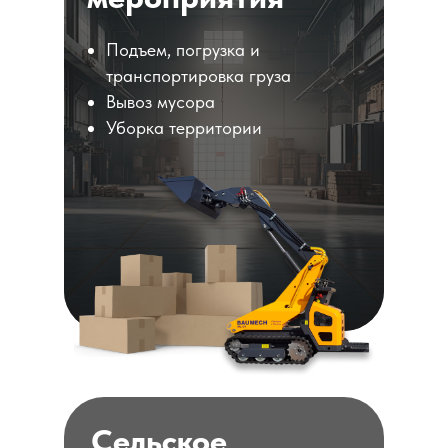
Подъем, погрузка и
транспортировка груза
Вывоз мусора
Уборка территории
Сельское