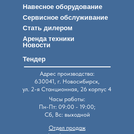
Навесное оборудование
Сервисное обслуживание
Стать дилером
Аренда техники
Новости
Тендер
Адрес производства:
630041, г. Новосибирск,
ул. 2-я Станционная, 26 корпус 4
Часы работы:
Пн-Пт: 09:00 - 19:00;
Сб, Вс: выходной
Отдел продаж