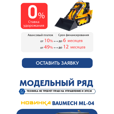
ОСТАВИТЬ ЗАЯВКУ
МОДЕЛЬНЫЙ РЯД
ТЕХНИКА НЕ ТРЕБУЕТ ПРАВ НА УПРАВЛЕНИЕ И ЭПСМ
BAUMECH ML-04