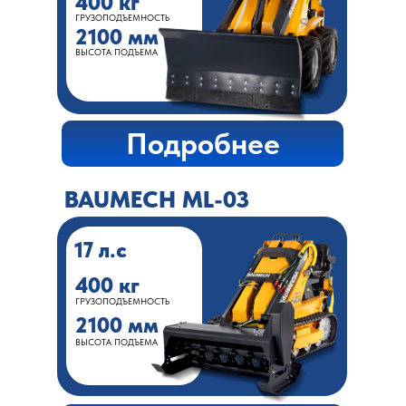
400 кг
ГРУЗОПОДЪЕМНОСТЬ
2100 мм
ВЫСОТА ПОДЪЕМА
Подробнее
BAUMECH ML-03
17 л.с
400 кг
ГРУЗОПОДЪЕМНОСТЬ
2100 мм
ВЫСОТА ПОДЪЕМА