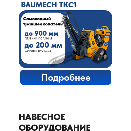
BAUMECH TKC1
Самоходный
траншеекопатель
до 900 мм
ГЛУБИНА КОПАНИЯ
до 200 мм
ШИРИНА ТРАНШЕИ
Подробнее
НАВЕСНОЕ
ОБОРУДОВАНИЕ