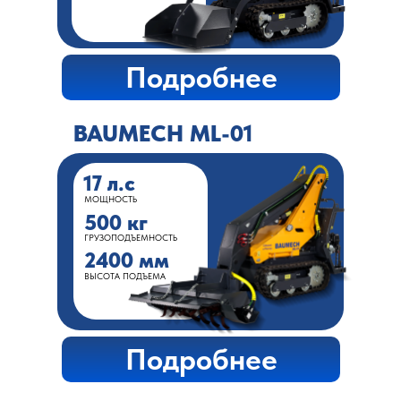
Подробнее
BAUMECH ML-01
17 л.с
МОЩНОСТЬ
500 кг
ГРУЗОПОДЪЕМНОСТЬ
2400 мм
ВЫСОТА ПОДЪЕМА
Подробнее