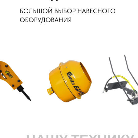
БОЛЬШОЙ ВЫБОР НАВЕСНОГО
ОБОРУДОВАНИЯ