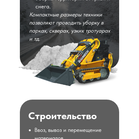
снега.
Компактные размеры техники
позволяют проводить уборку в
парках, скверах, узких тротуарах
и тд
.
Строительство
Ввоз, вывоз и перемещение
материалов