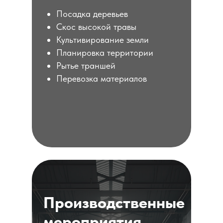
Посадка деревьев
Скос высокой травы
Культивирование земли
Планировка территории
Рытье траншей
Перевозка материалов
Производственные
мероприятия