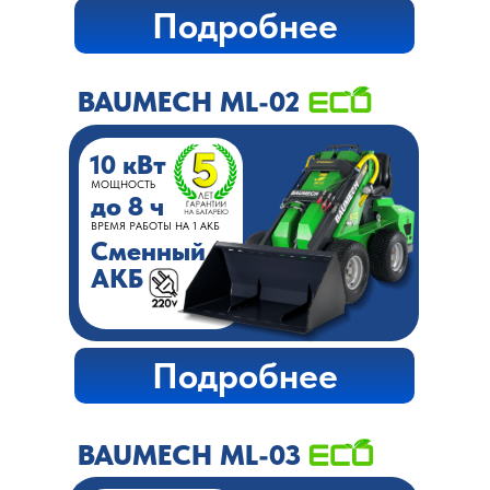
Подробнее
BAUMECH ML-02
10 кВт
МОЩНОСТЬ
до 8 ч
ВРЕМЯ РАБОТЫ НА 1 АКБ
Сменный
АКБ
Подробнее
BAUMECH ML-03