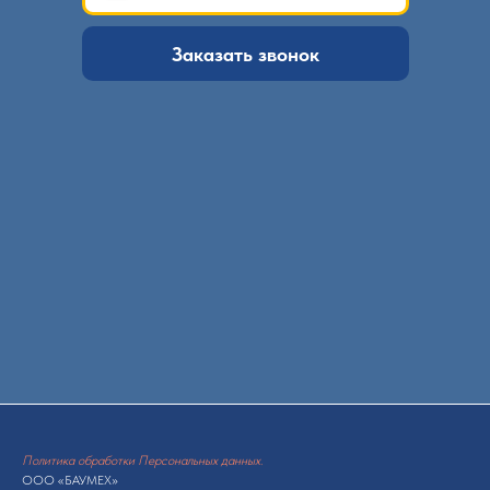
Заказать звонок
Политика обработки Персональных данных.
ООО «БАУМЕХ»