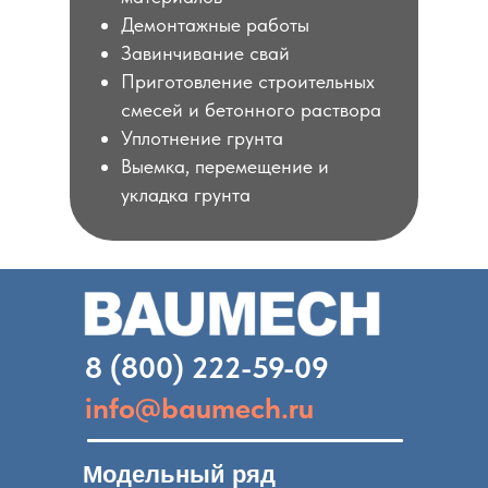
Демонтажные работы
Завинчивание свай
Приготовление строительных
смесей и бетонного раствора
Уплотнение грунта
Выемка, перемещение и
укладка грунта
8 (800) 222-59-09
info@baumech.ru
Модельный ряд