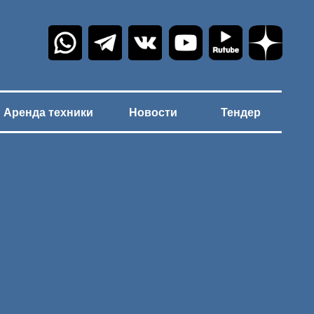
Аренда техники
Новости
Тендер