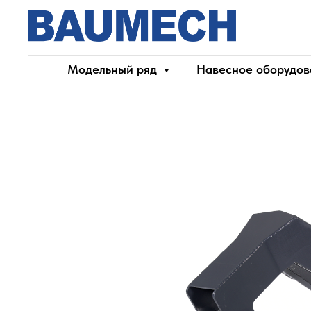
Модельный ряд
Навесное оборудов