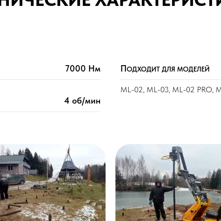
7000 Нм
П
ОДХОДИТ ДЛЯ МОДЕЛЕЙ
ML-02, ML-03, ML-02 PRO, 
4 об/мин