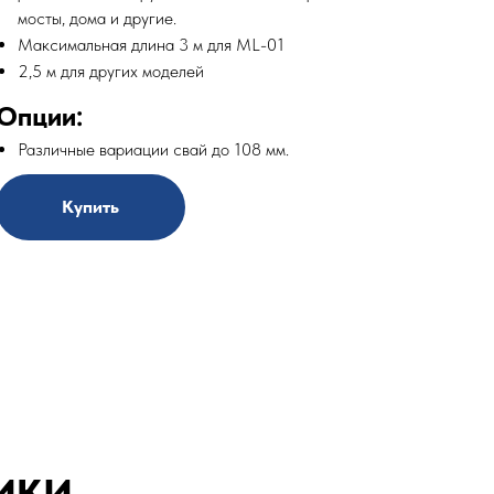
мосты, дома и другие.
Максимальная длина 3 м для ML-01
2,5 м для других моделей
Опции:
Различные вариации свай до 108 мм.
Купить
ИКИ