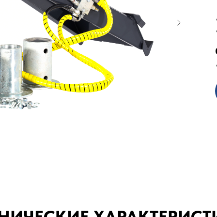
ХНИЧЕСКИЕ ХАРАКТЕРИСТ