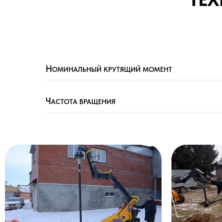
Н
ОМИНАЛЬНЫЙ КРУТЯЩИЙ МОМЕНТ
Ч
АСТОТА ВРАЩЕНИЯ