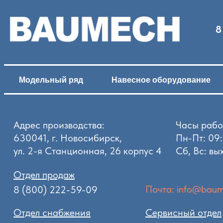
8
Модельный ряд
Навесное оборудование
Адрес производства:
Часы рабо
630041, г. Новосибирск,
Пн-Пт: 09:
ул. 2-я Станционная, 26 корпус 4
Сб, Вс: вы
Отдел продаж
Почта: info@baum
8 (800) 222-59-09
Отдел снабжения
Сервисный отдел