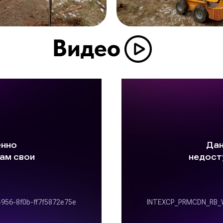
Видео