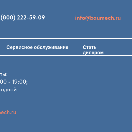
 (800) 222-59-09
info@baumech.ru
Сервисное обслуживание
Стать
дилером
ты:
00 - 19:00;
ходной
ech.ru