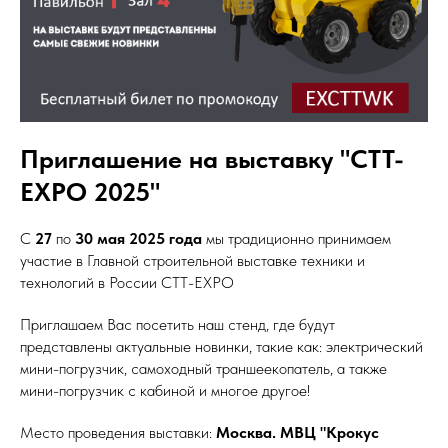
Приглашение на выставку "CTT-
EXPO 2025"
С
27
по
30 мая 2025 года
мы традиционно принимаем
участие в Главной строительной выставке техники и
технологий в России CTT-EXPO
Приглашаем Вас посетить наш стенд, где будут
представлены актуальные новинки, такие как: электрический
мини-погрузчик, самоходный траншеекопатель, а также
мини-погрузчик с кабиной и многое другое!
Место проведения выставки:
Москва. МВЦ "Крокус