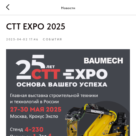
Новости
CTT EXPO 2025
2025-04-02 17:46
СОБЫТИЯ