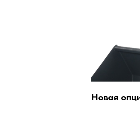
Новая опц