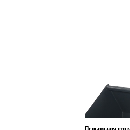
Плавающая стре