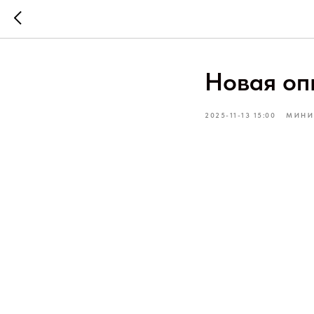
Новая оп
2025-11-13 15:00
МИНИ