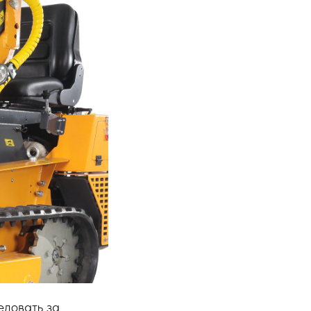
едовать за