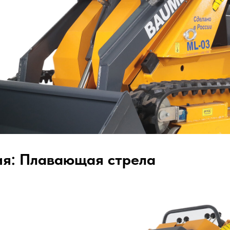
ия: Плавающая стрела