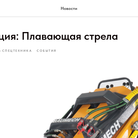
Новости
ция: Плавающая стрела
-СПЕЦТЕХНИКА
СОБЫТИЯ