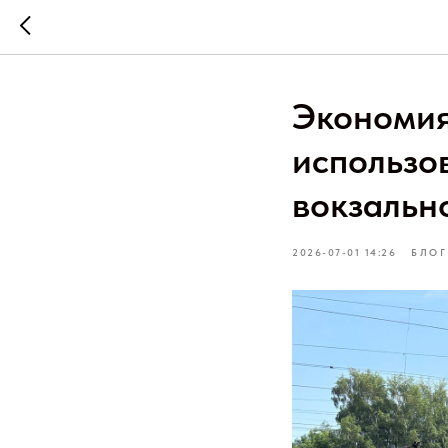
Экономия
использо
вокзальн
2026-07-01 14:26
БЛОГ