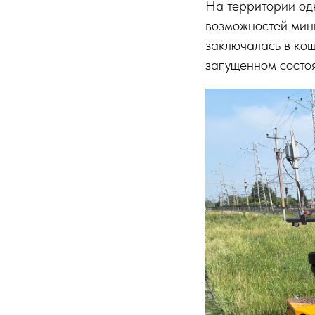
На территории од
возможностей мин
заключалась в кош
запущенном состоя