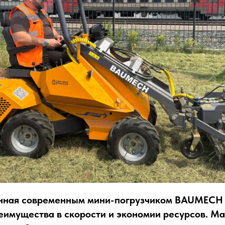
енная современным мини-погрузчиком BAUMECH 
имущества в скорости и экономии ресурсов. М