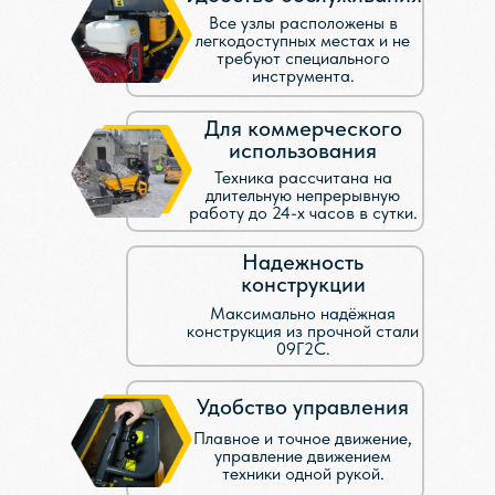
Все узлы расположены в
легкодоступных местах и не
требуют специального
инструмента.
Для коммерческого
использования
Техника рассчитана на
длительную непрерывную
работу до 24-х часов в сутки.
Надежность
конструкции
Максимально надёжная
конструкция из прочной стали
09Г2С.
Удобство управления
Плавное и точное движение,
управление движением
техники одной рукой.