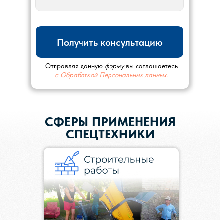
Получить консультацию
Отправляя данную
форму
вы соглашаетесь
с Обработкой Персональных данных.
СФЕРЫ ПРИМЕНЕНИЯ
СПЕЦТЕХНИКИ