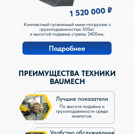
1 520 000 ₽
Компактный гусеничный мини-погрузчик с
грузоподъемностью 500кг.
и высотой подъема стрелы 2400мм.
Подробнее
ПРЕИМУЩЕСТВА ТЕХНИКИ
BAUMECH
Лучшие показатели
По высоте подъёма и
грузоподъёмности среди
аналогов.
Удобство обслуживания