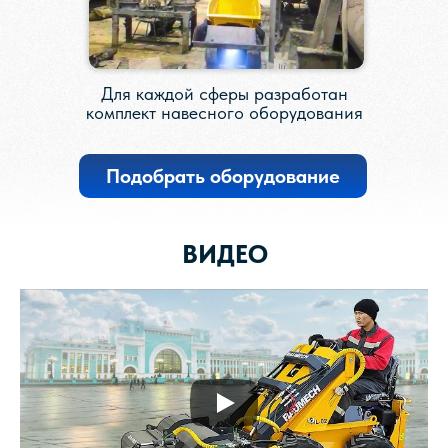
Для каждой сферы разработан
комплект навесного оборудования
Подобрать оборудование
ВИДЕО