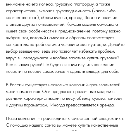
внимание на его колеса, грузовую платформу, а также
характеристики, включая грузоподъемность (какое-либо
количество тонн), объем кузова, привод. Важно и наличие
отзывов других пользователей. Каждая модель самосвала
имеет свои особенности и предназначение, поэтому важно
выбрать тот, который наилучшим образом соответствует
конкретным потребностям и условиям эксплуатации. Делайте
выбор взвешенно, ведь это позволяет избежать проблем:
вдруг вы передумаете и вообще захотите купить грузовик?
Все в ваших руках! Не будет лишним изучить последние
новости по поводу самосвалов и сделать выводы для себя.
В России существует несколько компаний-производителей
мини-самосвалов. Они предлагают различные модели с
разными характеристиками по весу, объему кузова, приводу
и другим параметрам. Иногда предоставляется аренда.
Наша компания – производитель качественной спецтехники.
С помощью нашего сайта вы можете купить качественные