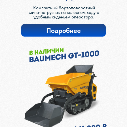
Компактный бортоповоротный
мини-погрузчик на колёсном ходу с
удобным сиденьем оператора.
Подробнее