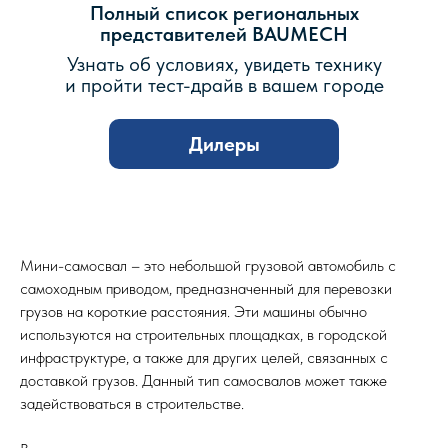
Полный список региональных
представителей BAUMECH
Узнать об условиях, увидеть технику
и пройти тест-драйв в вашем городе
Дилеры
Мини-самосвал – это небольшой грузовой автомобиль с
самоходным приводом, предназначенный для перевозки
грузов на короткие расстояния. Эти машины обычно
используются на строительных площадках, в городской
инфраструктуре, а также для других целей, связанных с
доставкой грузов. Данный тип самосвалов может также
задействоваться в строительстве.