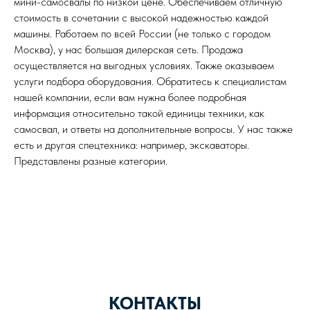
мини-самосвалы по низкой цене. Обеспечиваем отличную
стоимость в сочетании с высокой надежностью каждой
машины. Работаем по всей России (не только с городом
Москва), у нас большая дилерская сеть. Продажа
осуществляется на выгодных условиях. Также оказываем
услуги подбора оборудования. Обратитесь к специалистам
нашей компании, если вам нужна более подробная
информация относительно такой единицы техники, как
самосвал, и ответы на дополнительные вопросы. У нас также
есть и другая спецтехника: например, экскаваторы.
Представлены разные категории.
КОНТАКТЫ