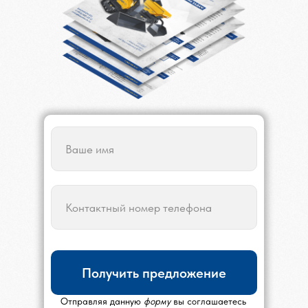
Получить предложение
Отправляя данную
форму
вы соглашаетесь