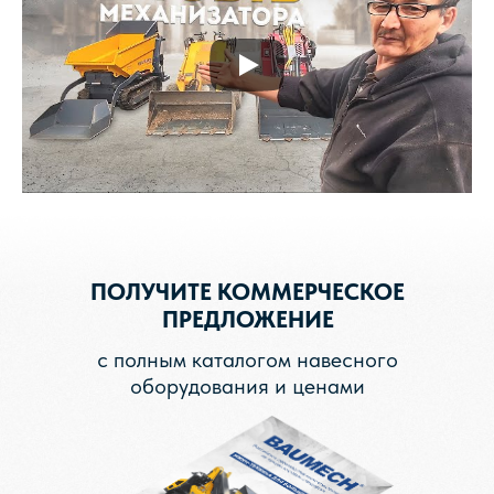
ПОЛУЧИТЕ КОММЕРЧЕСКОЕ
ПРЕДЛОЖЕНИЕ
с полным каталогом навесного
оборудования и ценами