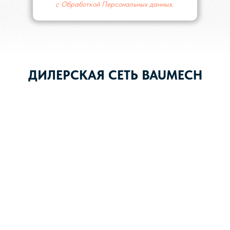
с Обработкой Персональных данных.
ДИЛЕРСКАЯ СЕТЬ BAUMECH