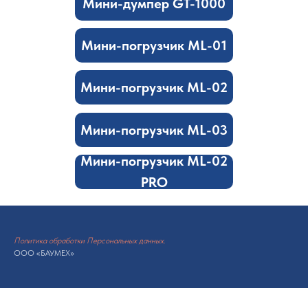
Мини-думпер GT-1000
Мини-погрузчик ML-01
Мини-погрузчик ML-02
Мини-погрузчик ML-03
Мини-погрузчик ML-02
PRO
Политика обработки Персональных данных.
ООО «БАУМЕХ»