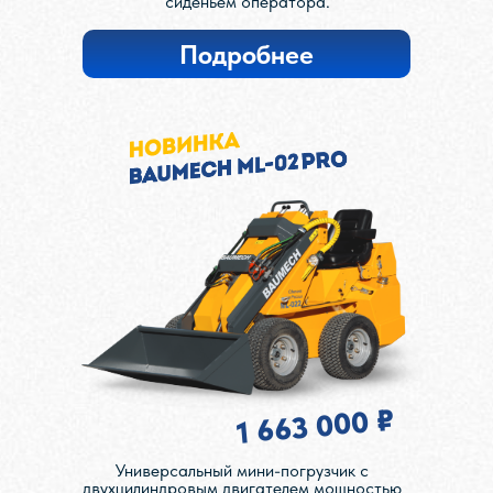
сиденьем оператора.
Подробнее
1 663 000 ₽
Универсальный мини-погрузчик с
двухцилиндровым двигателем мощностью