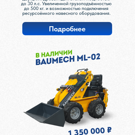
до 30 л.с. Увеличенной грузоподъёмностью
до 500 кг. и возможностью подключения
ресурсоёмкого навесного оборудования.
Подробнее
1 350 000 ₽