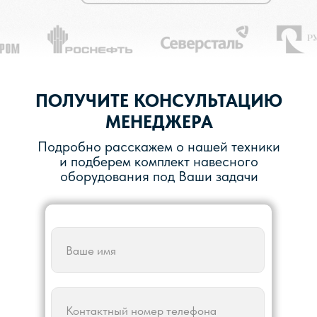
ПОЛУЧИТЕ КОНСУЛЬТАЦИЮ
МЕНЕДЖЕРА
Подробно расскажем о нашей техники
и подберем комплект навесного
оборудования под Ваши задачи