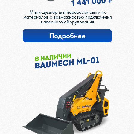
1 441 000 ₽
Мини-думпер для перевозки сыпучих
материалов с возможностью подключения
навесного оборудования
Подробнее