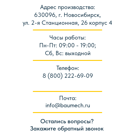
Адрес производства:
630096, г. Новосибирск,
ул. 2-я Станционная, 26 корпус 4
Часы работы:
Пн-Пт: 09:00 - 19:00;
Сб, Вс: выходной
Телефон:
8 (800) 222-69-09
Почта:
info@baumech.ru
Остались вопросы?
Закажите обратный звонок