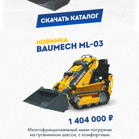
1 404 000 ₽
Многофункциональный мини-погрузчик
на гусеничном шасси, с комфортным