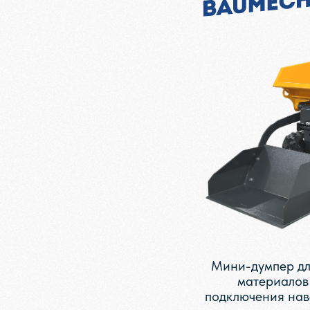
Мини-думпер дл
материалов
подключения нав