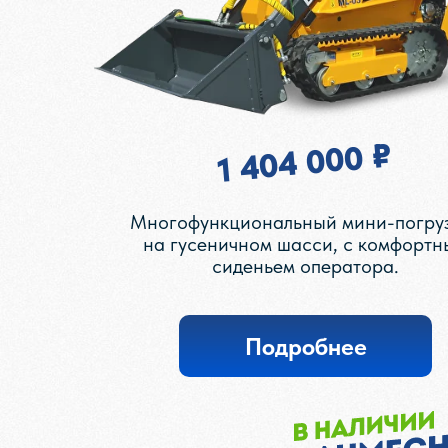
1 404 000 ₽
Многофункциональный мини-погру
на гусеничном шасси, с комфортн
сиденьем оператора.
Подробнее