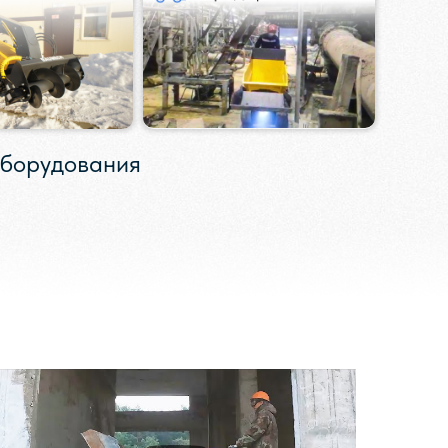
оборудования