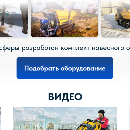
сферы разработан комплект навесного 
Подобрать оборудование
ВИДЕО