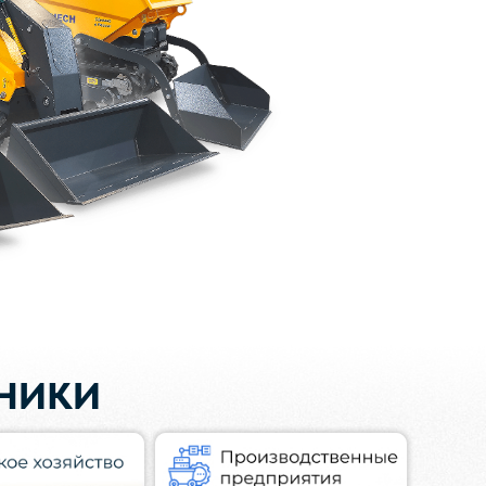
ХНИКИ