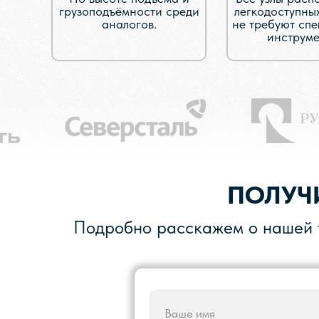
грузоподъёмности среди
легкодоступны
аналогов.
не требуют сп
инструме
ПОЛУЧ
Подробно расскажем о нашей т