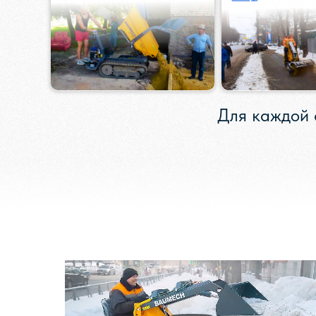
Для каждой 