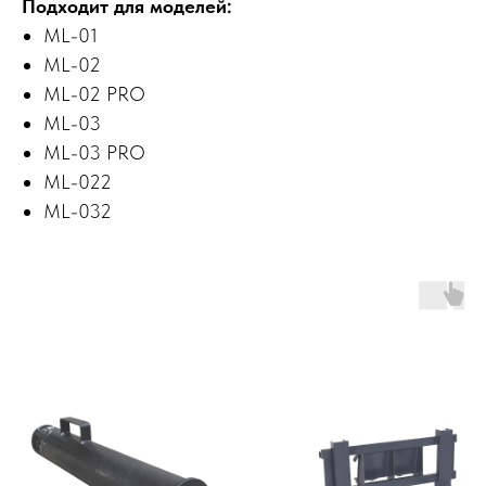
Подходит для моделей:
ML-01
ML-02
ML-02 PRO
ML-03
ML-03 PRO
ML-022
ML-032