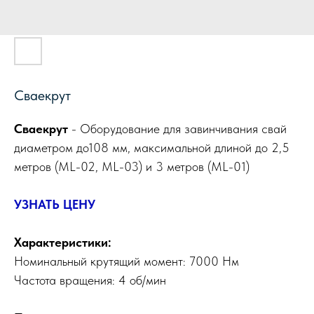
Сваекрут
Сваекрут
- Оборудование для завинчивания свай
диаметром до108 мм, максимальной длиной до 2,5
метров (ML-02, ML-03) и 3 метров (ML-01)
УЗНАТЬ ЦЕНУ
Характеристики:
Номинальный крутящий момент: 7000 Нм
Частота вращения: 4 об/мин