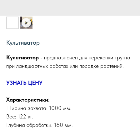
Культиватор
Культиватор
- предназначен для перекопки грунта
при ландшафтных работах или посадке растений.
УЗНАТЬ ЦЕНУ
Характеристики:
Ширина захвата: 1000 мм.
Вес: 122 кг.
Глубина обработки: 160 мм.