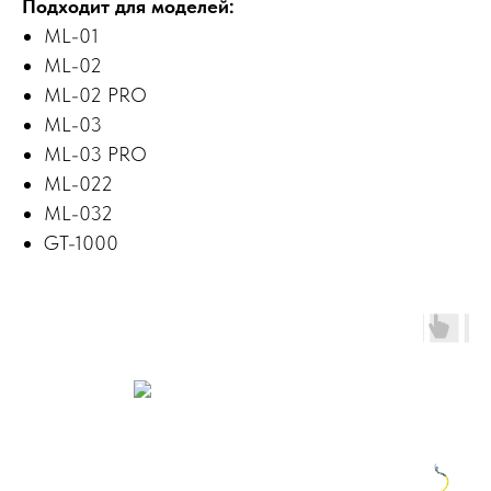
Подходит для моделей:
ML-01
ML-02
ML-02 PRO
ML-03
ML-03 PRO
ML-022
ML-032
GT-1000