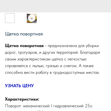
Щетка повортная
Щетка поворотная
- предназначена для уборки
дорог, тротуаров, и других территорий. Благодаря
своим характеристикам щетка с легкостью
справляется с пылью, грязью и снегом. А также
способна вести работу в труднодоступных местах.
УЗНАТЬ ЦЕНУ
Характеристики:
Поворот: механический I гидравлический 25о