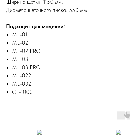
Ширина щетки: 1150 мм.
Диаметр щеточного диска: 550 мм
Подходит для моделей:
ML-01
ML-02
ML-02 PRO
ML-03
ML-03 PRO
ML-022
ML-032
GT-1000